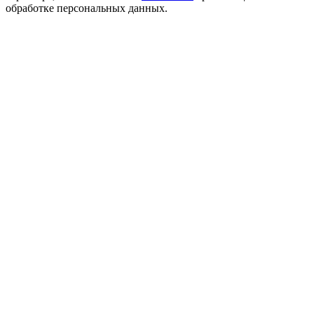
обработке персональных данных.