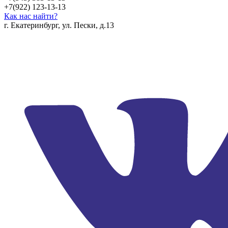
+7(922) 123-13-13
Как нас найти?
г. Екатеринбург, ул. Пески, д.13