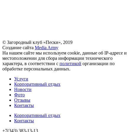
© Загородный клуб «Пески», 2019
Создание сайта
Media Army
На нашем сайте мы используем cookie, данные об IP-адресе и
местоположении для сбора информации технического
характера, в соответствии с
политикой
организации по
обработке персональных данных.
Услуги
Корпоративный отдых
Новости
Фото
Отзывы
Контакты
Корпоративный отдых
Контакты
+7(343) 383-13-13