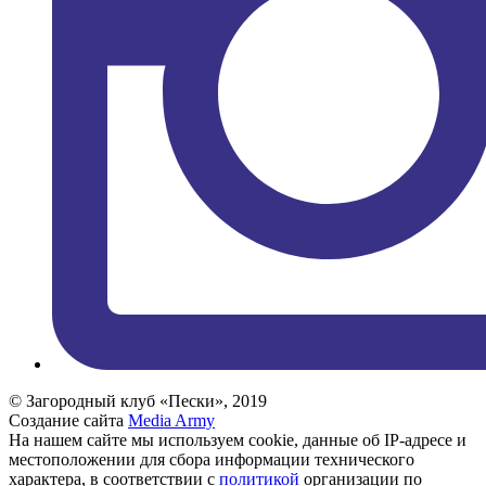
© Загородный клуб «Пески», 2019
Создание сайта
Media Army
На нашем сайте мы используем cookie, данные об IP-адресе и
местоположении для сбора информации технического
характера, в соответствии с
политикой
организации по